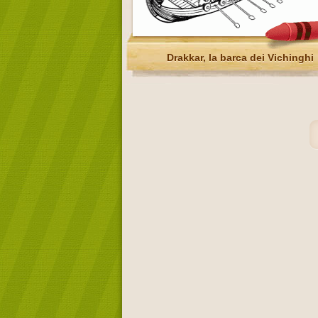
Drakkar, la barca dei Vichinghi