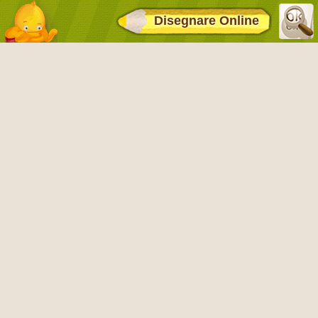
Disegnare Online