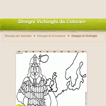
Disegni Vichinghi da Colorare
Disegni per bambini
Disegni di Avventure
Disegni di Vichinghi