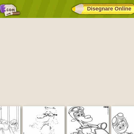
Disegnare Online