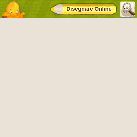
Disegnare Online