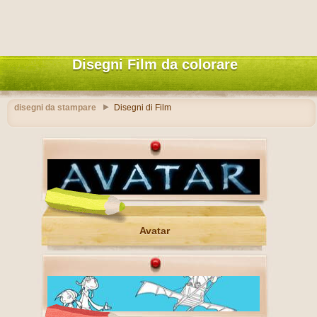
Disegni Film da colorare
disegni da stampare
Disegni di Film
Avatar