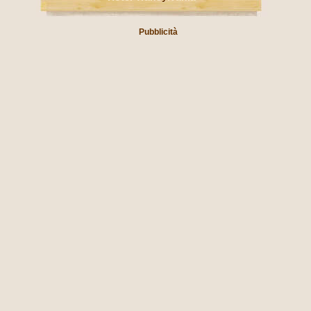
Pubblicità