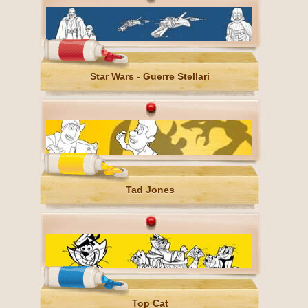
Star Wars - Guerre Stellari
Tad Jones
Top Cat