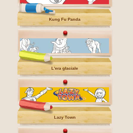
Kung Fu Panda
L'era glaciale
Lazy Town