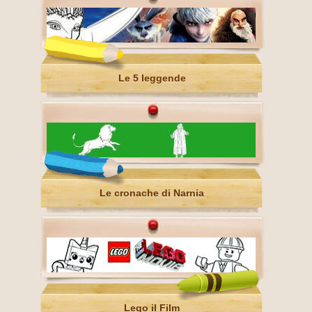
Le 5 leggende
Le cronache di Narnia
Lego il Film