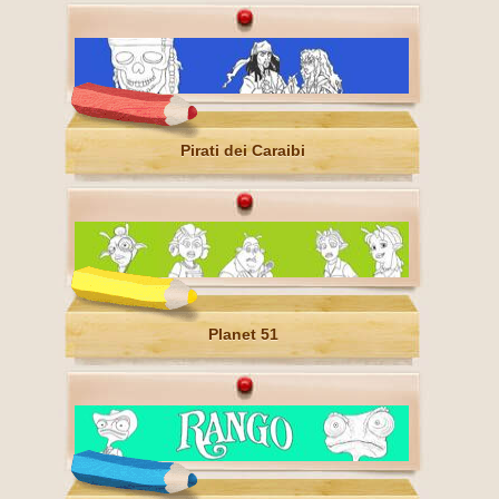
Pirati dei Caraibi
Planet 51