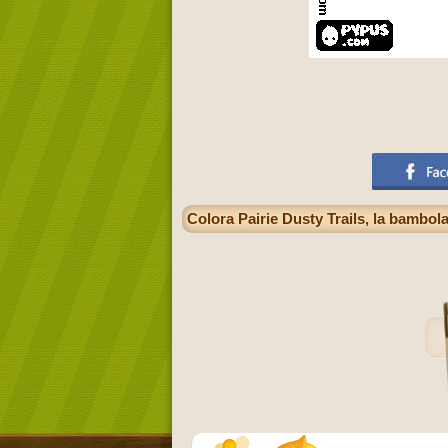
Colora Pairie Dusty Trails, la bambol