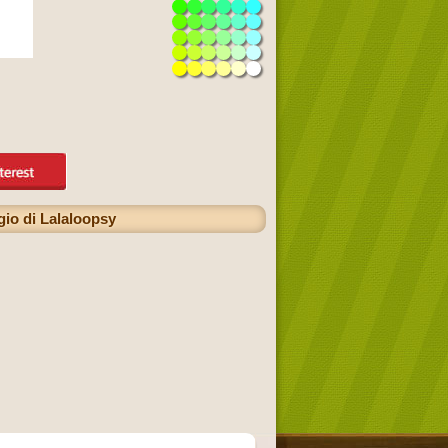
gio di Lalaloopsy