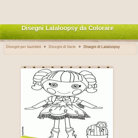
Disegni Lalaloopsy da Colorare
Disegni per bambini
Disegni di Varie
Disegni di Lalaloopsy