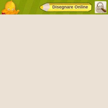
Disegnare Online