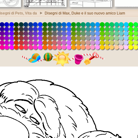
isegni di Pets, Vita da
Disegni di Max, Duke e il suo nuovo amico Liam