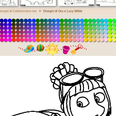
isegni di Cattivissimo me
Disegni di Gru e Lucy Wilde