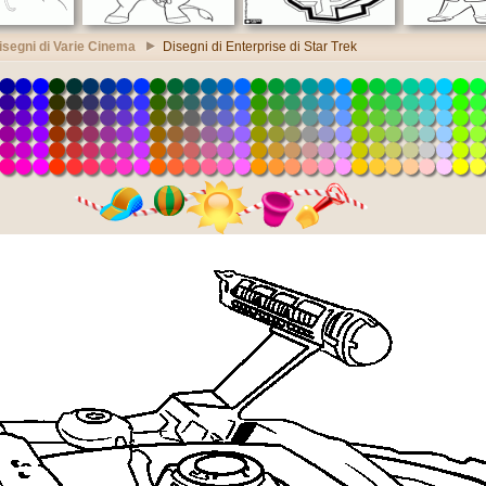
isegni di Varie Cinema
Disegni di Enterprise di Star Trek