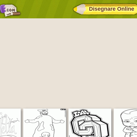
Disegnare Online