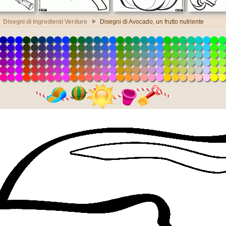
Disegni di Ingredienti Verdure
Disegni di Avocado, un frutto nutriente