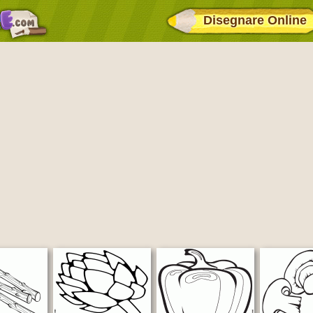
Disegnare Online