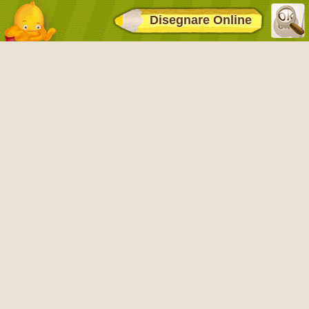
Disegnare Online