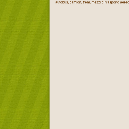
autobus, camion, treni, mezzi di trasporto aereo