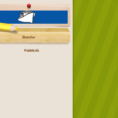
Barche
Pubblicità