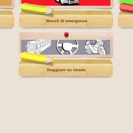
Veicoli di emergenza
Viaggiare su strada