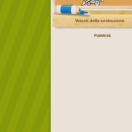
Veicoli della costruzione
Pubblicità