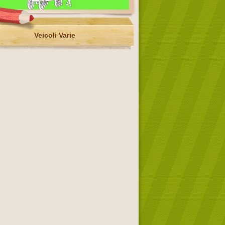
Veicoli Varie