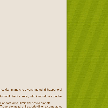
no. Man mano che diversi metodi di trasporto si
mobili, treni e aerei, tutto il mondo è a poche
 andare oltre i limiti del nostro pianeta.
Troverete mezzi di trasporto di terra come auto,