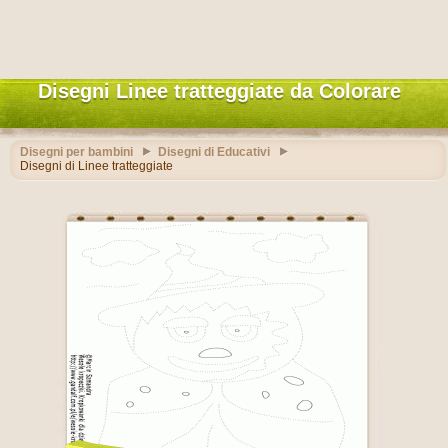
Disegni Linee tratteggiate da Colorare
Disegni per bambini
Disegni di Educativi
Disegni di Linee tratteggiate