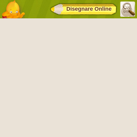
Disegnare Online