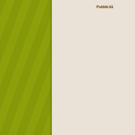
Pubblicità