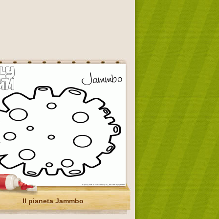
Il pianeta Jammbo