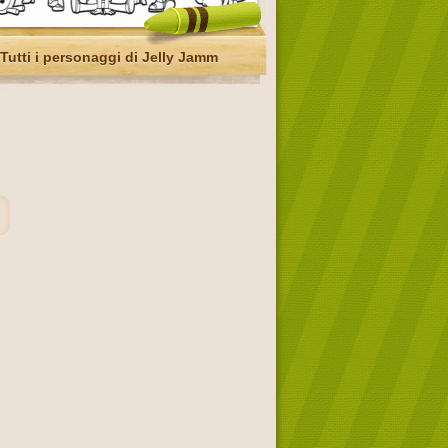
Tutti i personaggi di Jelly Jamm