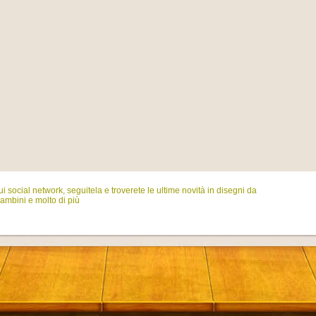
i social network, seguitela e troverete le ultime novità in disegni da
ambini e molto di più