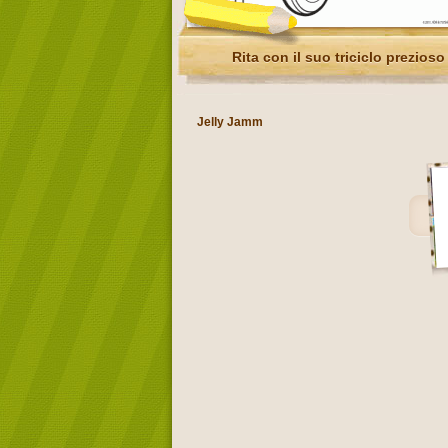
Rita con il suo triciclo prezioso
Jelly Jamm