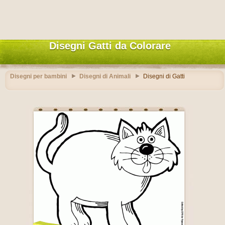
Disegni Gatti da Colorare
Disegni per bambini
Disegni di Animali
Disegni di Gatti