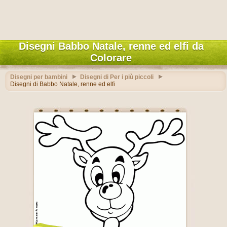
Disegni Babbo Natale, renne ed elfi da
Colorare
Disegni per bambini
Disegni di Per i più piccoli
Disegni di Babbo Natale, renne ed elfi