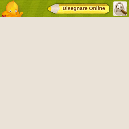
Disegnare Online