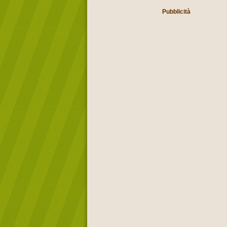
Pubblicità