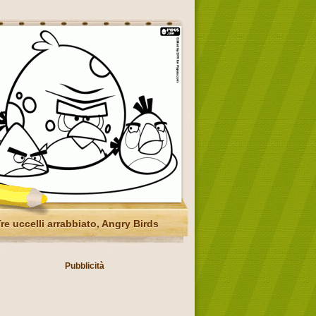
re uccelli arrabbiato, Angry Birds
Pubblicità