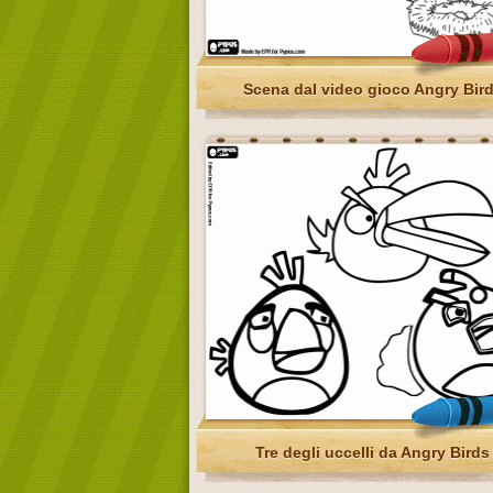
Scena dal video gioco Angry Bir
Tre degli uccelli da Angry Birds