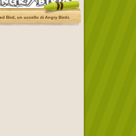
ed Bird, un uccello di Angry Birds