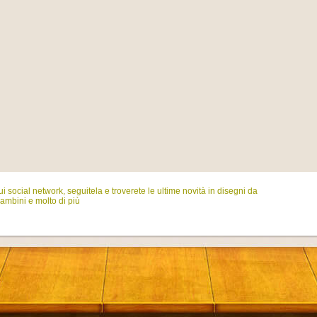
i social network, seguitela e troverete le ultime novità in disegni da
ambini e molto di più