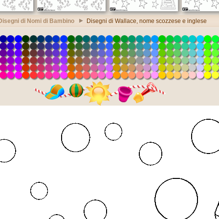
Disegni di Nomi di Bambino
Disegni di Wallace, nome scozzese e inglese