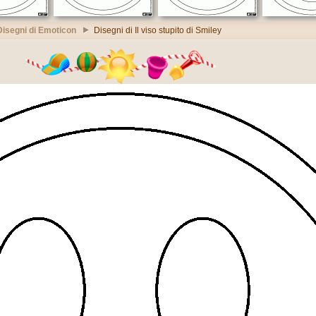
Disegni di Emoticon
Disegni di Il viso stupito di Smiley