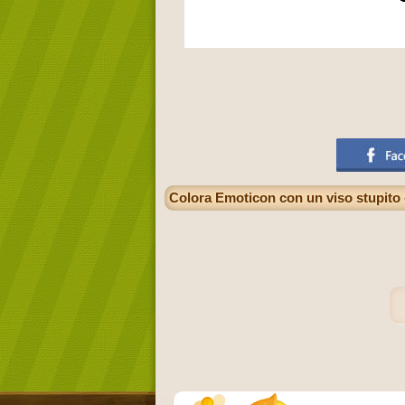
Colora Emoticon con un viso stupito 