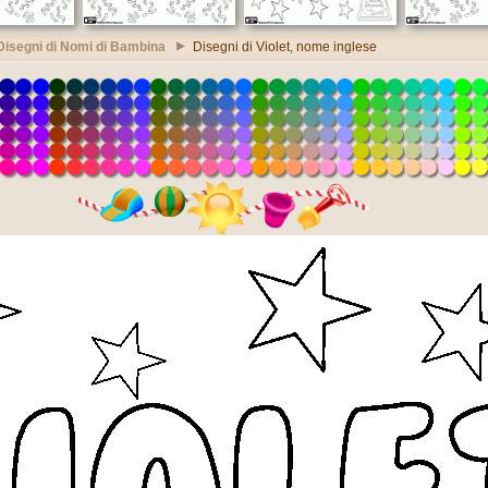
Disegni di Nomi di Bambina
Disegni di Violet, nome inglese