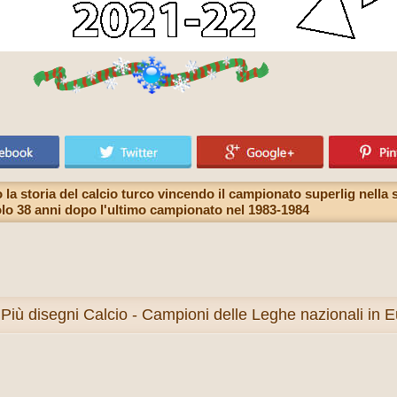
la storia del calcio turco vincendo il campionato superlig nella s
tolo 38 anni dopo l'ultimo campionato nel 1983-1984
Più
disegni Calcio - Campioni delle Leghe nazionali in 