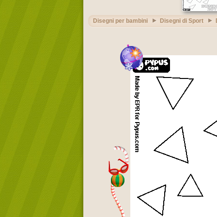
Disegni per bambini
Disegni di Sport