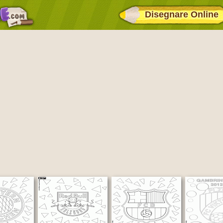
Disegnare Online