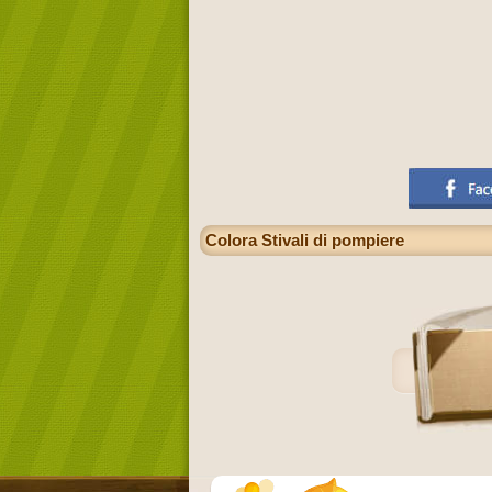
Colora Stivali di pompiere