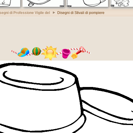
segni di Professione Vigile del
Disegni di Stivali di pompiere