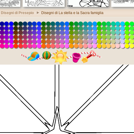
Disegni di Presepio
Disegni di La stella e la Sacra famiglia