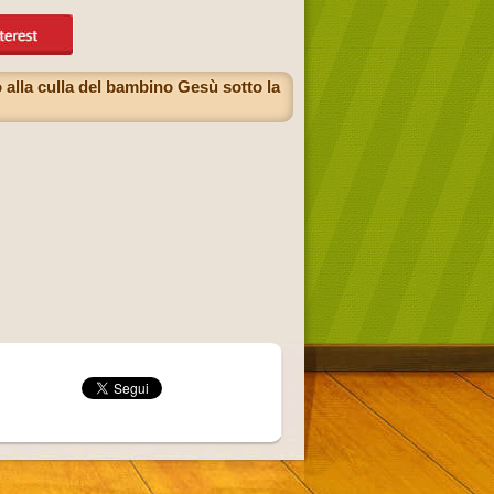
alla culla del bambino Gesù sotto la