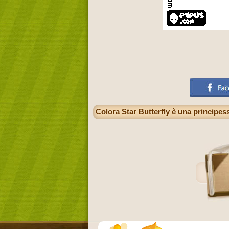
Colora Star Butterfly è una principe