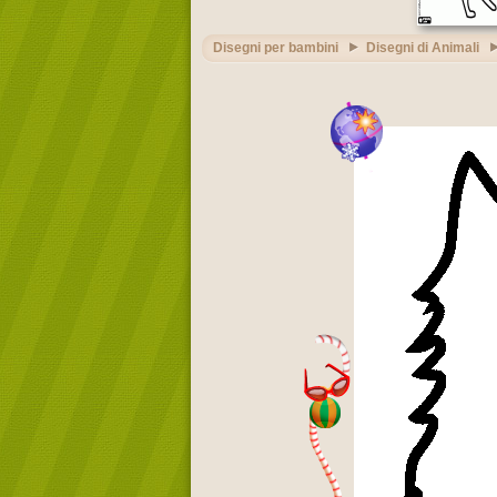
Disegni per bambini
Disegni di Animali