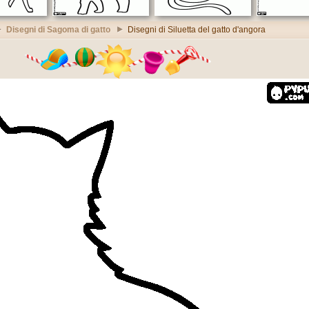
Disegni di Sagoma di gatto
Disegni di Siluetta del gatto d'angora