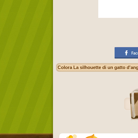
Colora La silhouette di un gatto d'an