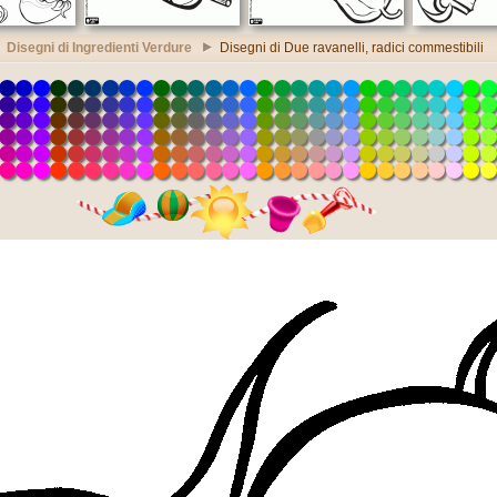
Disegni di Ingredienti Verdure
Disegni di Due ravanelli, radici commestibili