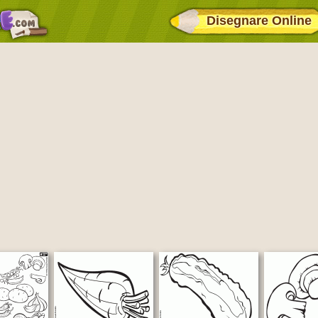
Disegnare Online