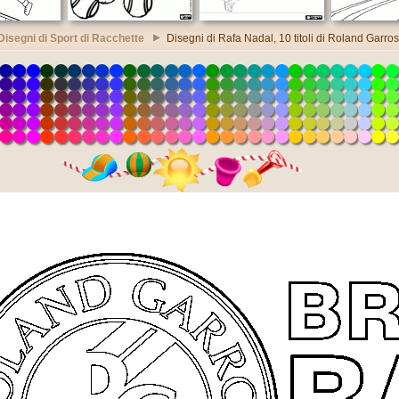
Disegni di Sport di Racchette
Disegni di Rafa Nadal, 10 titoli di Roland Garros