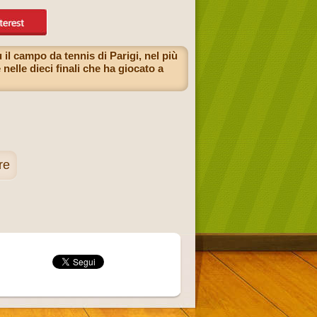
il campo da tennis di Parigi, nel più
nelle dieci finali che ha giocato a
re