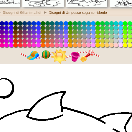
Disegni di Gli animali di
Disegni di Un pesce sega sorridente