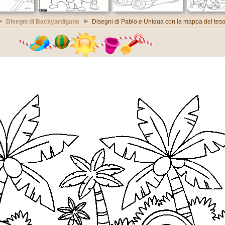
Disegni di Backyardigans
Disegni di Pablo e Uniqua con la mappa del tes