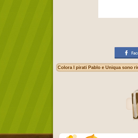
Colora I pirati Pablo e Uniqua sono ri