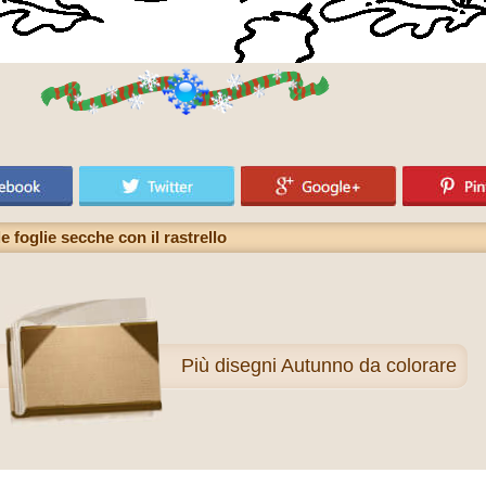
e foglie secche con il rastrello
Più
disegni Autunno da colorare