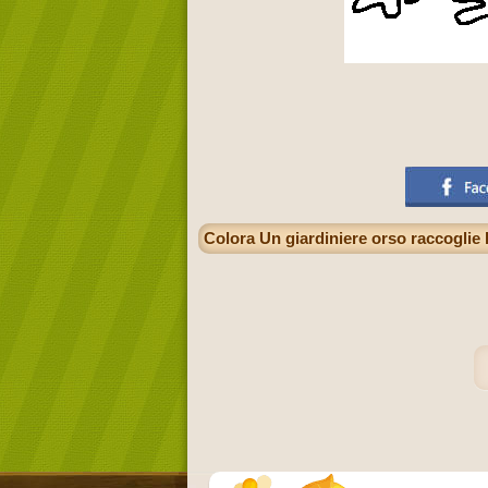
Colora Un giardiniere orso raccoglie l