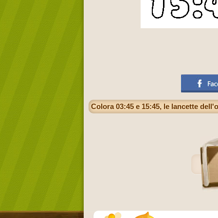
Colora 03:45 e 15:45, le lancette del