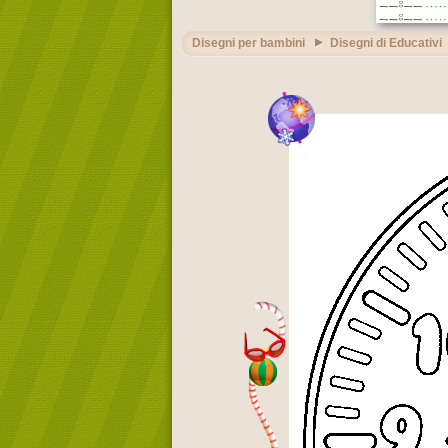
Disegni per bambini
Disegni di Educativi