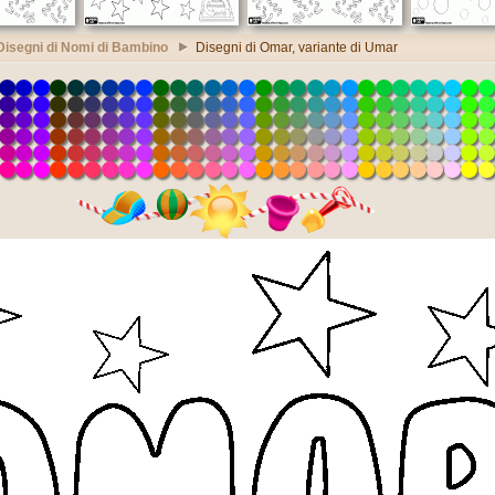
Disegni di Nomi di Bambino
Disegni di Omar, variante di Umar