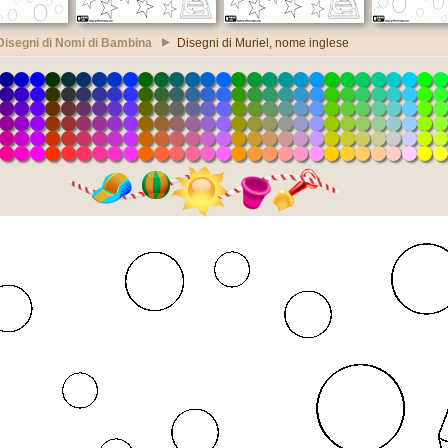
Disegni di Nomi di Bambina
Disegni di Muriel, nome inglese