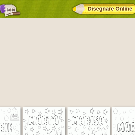
Disegnare Online