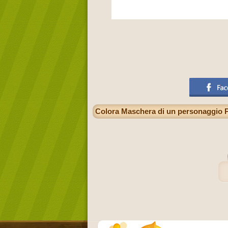
Colora Maschera di un personaggio 