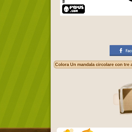
Colora Un mandala circolare con tre a