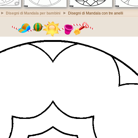
Disegni di Mandala per bambini
Disegni di Mandala con tre anelli