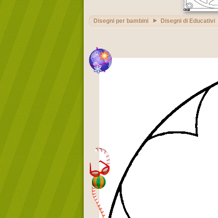
Disegni per bambini
Disegni di Educativi