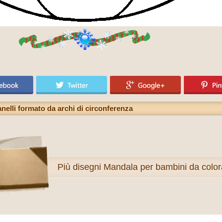
nelli formato da archi di circonferenza
Più
disegni Mandala per bambini da color