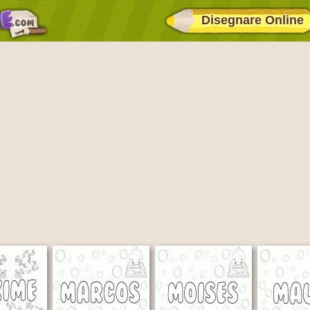
Disegnare Online