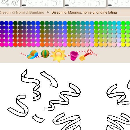
Disegni di Nomi di Bambino
Disegni di Magnus, nome di origine latina