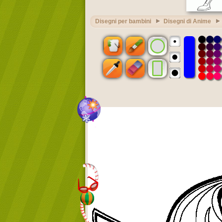
Disegni per bambini
Disegni di Anime