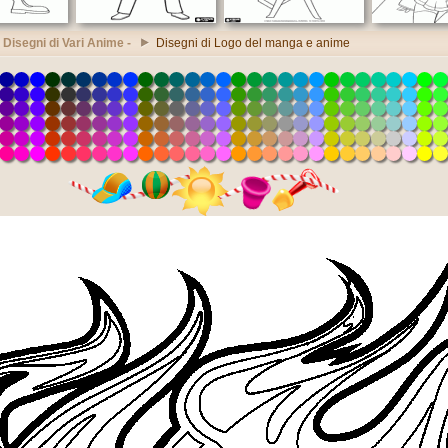
Disegni di Vari Anime -
Disegni di Logo del manga e anime