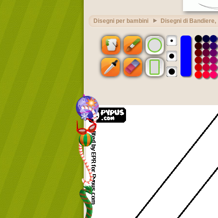
Disegni per bambini
Disegni di Bandiere,