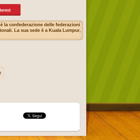
è la confederazione delle federazioni
rionali. La sua sede è a Kuala Lumpur,
e