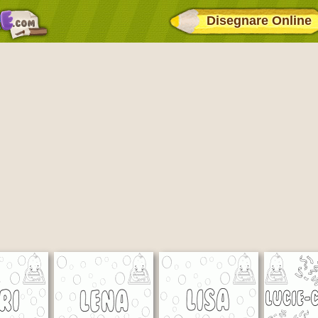
Disegnare Online