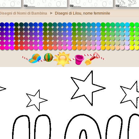
Disegni di Nomi di Bambina
Disegni di Lilou, nome femminile