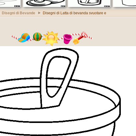
Disegni di Bevande
Disegni di Latta di bevanda svuotare e