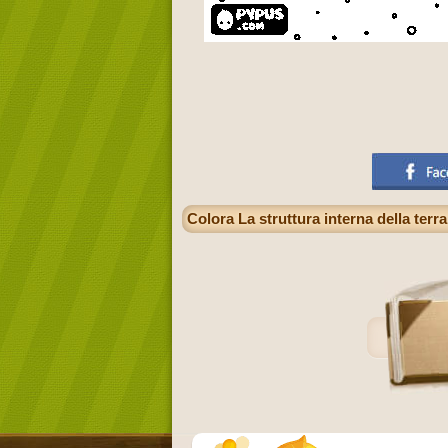
Colora La struttura interna della ter