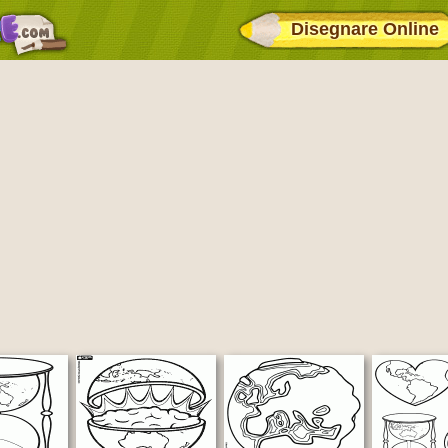
Disegnare Online