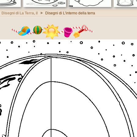
Disegni di La Terra, il
Disegni di L'interno della terra