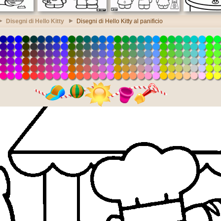
Disegni di Hello Kitty
Disegni di Hello Kitty al panificio