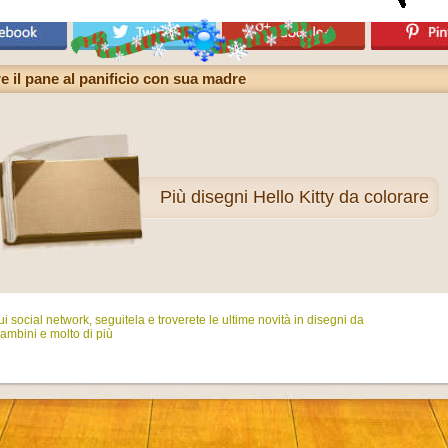
e il pane al panificio con sua madre
Più
disegni Hello Kitty da colorare
i social network, seguitela e troverete le ultime novità in disegni da
ambini e molto di più