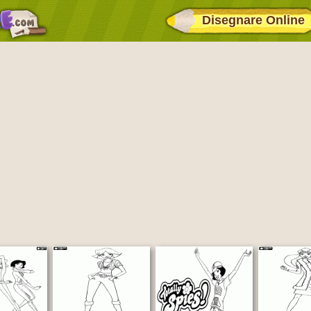
Disegnare Online