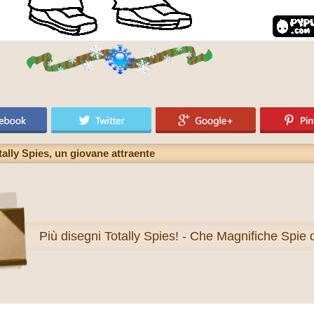
ally Spies, un giovane attraente
Più
disegni Totally Spies! - Che Magnifiche Spie 