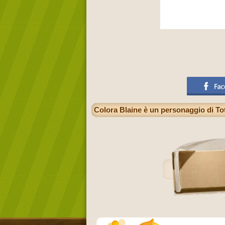
Colora Blaine è un personaggio di Tot