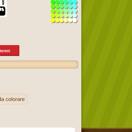
da colorare