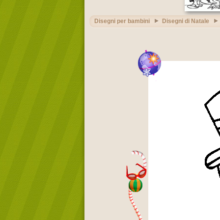
Disegni per bambini
Disegni di Natale