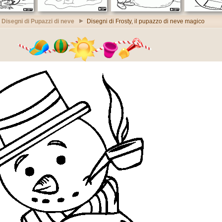
Disegni di Pupazzi di neve
Disegni di Frosty, il pupazzo di neve magico