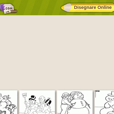
Disegnare Online