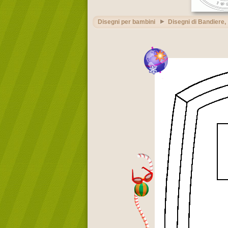
Disegni per bambini
Disegni di Bandiere,