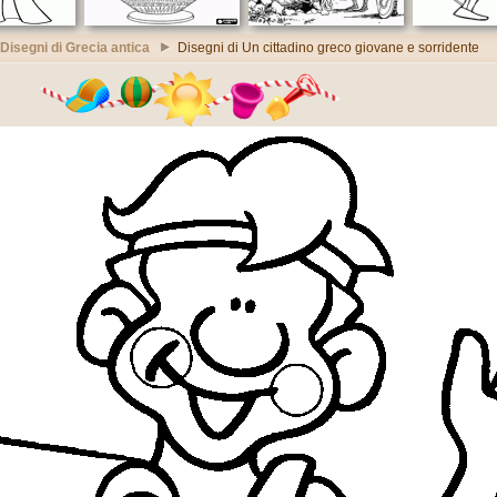
Disegni di Grecia antica
Disegni di Un cittadino greco giovane e sorridente