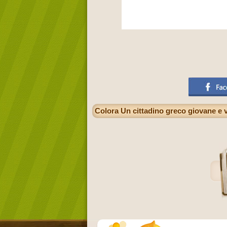
Colora Un cittadino greco giovane e v