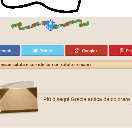
ivace saluta e sorride con un rotolo in mano
Più
disegni Grecia antica da colorare