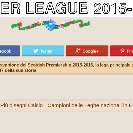
campione del Scottish Premiership 2015-2016, la lega principale d
7 della sua storia
Più
disegni Calcio - Campioni delle Leghe nazionali in 