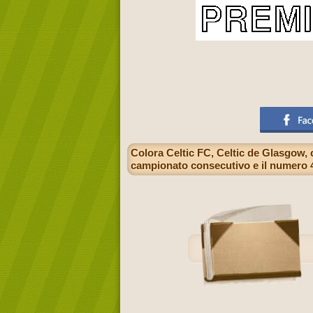
Colora Celtic FC, Celtic de Glasgow, 
campionato consecutivo e il numero 4