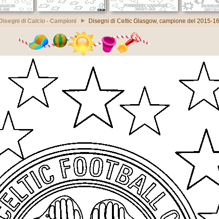
Disegni di Calcio - Campioni
Disegni di Celtic Glasgow, campione del 2015-1