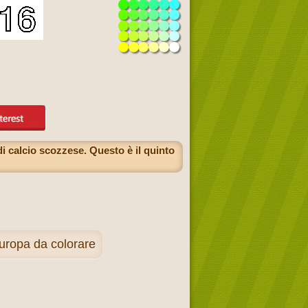
i calcio scozzese. Questo è il quinto
Europa da colorare