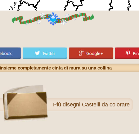
, insieme completamente cinta di mura su una collina
Più
disegni Castelli da colorare