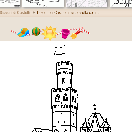
Disegni di Castelli
Disegni di Castello murato sulla collina