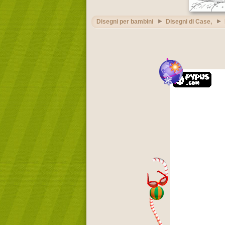
Disegni per bambini
Disegni di Case,