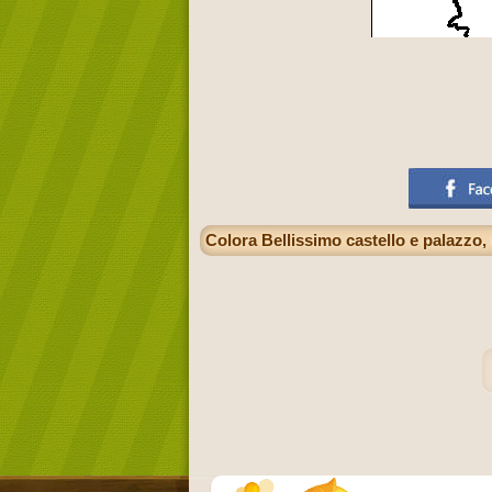
Colora Bellissimo castello e palazzo