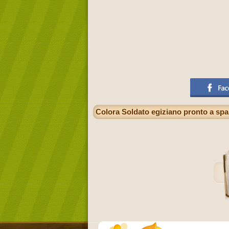
Colora Soldato egiziano pronto a spar