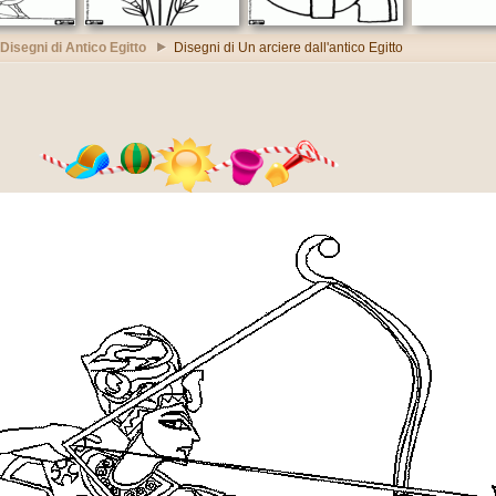
Disegni di Antico Egitto
Disegni di Un arciere dall'antico Egitto