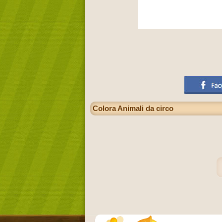
Colora Animali da circo